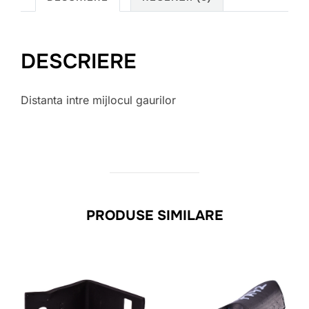
DESCRIERE
Distanta intre mijlocul gaurilor
PRODUSE SIMILARE