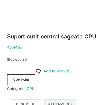
Suport cutit central sageata CPU
45,44
lei
Stoc epuizat
Add to wishlist
COMPARE
Categorie:
CPU
DESCRIERE
RECENZII (0)