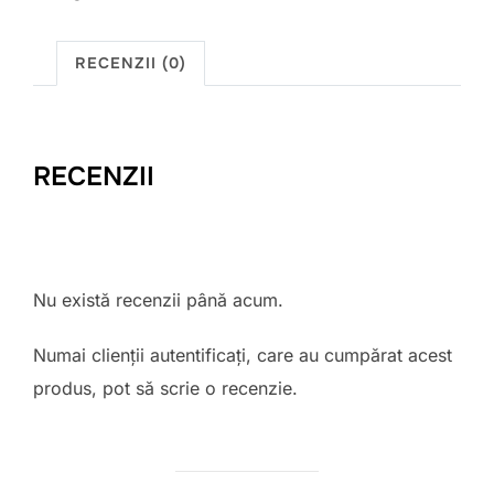
RECENZII (0)
RECENZII
Nu există recenzii până acum.
Numai clienții autentificați, care au cumpărat acest
produs, pot să scrie o recenzie.