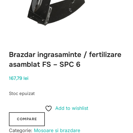
Brazdar ingrasaminte / fertilizare
asamblat FS – SPC 6
167,79
lei
Stoc epuizat
Add to wishlist
COMPARE
Categorie:
Mosoare si brazdare