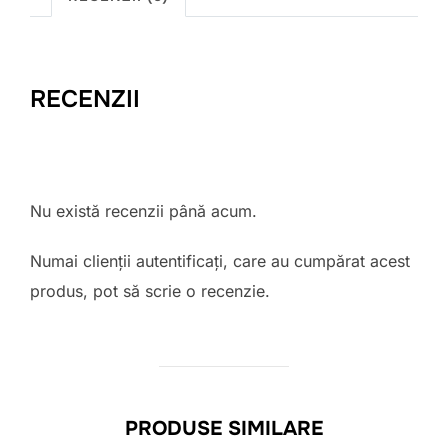
RECENZII
Nu există recenzii până acum.
Numai clienții autentificați, care au cumpărat acest
produs, pot să scrie o recenzie.
PRODUSE SIMILARE