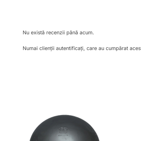
Nu există recenzii până acum.
Numai clienții autentificați, care au cumpărat aces