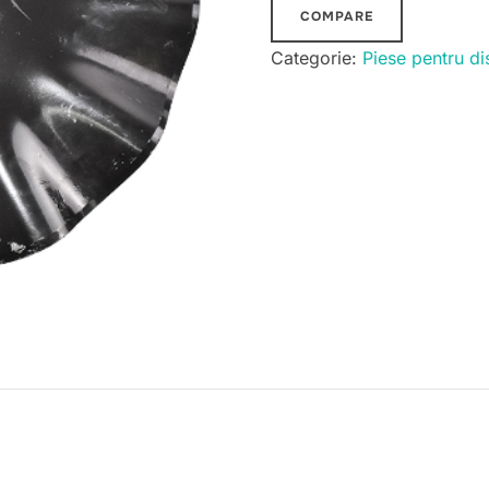
COMPARE
Categorie:
Piese pentru di