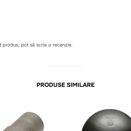
t produs, pot să scrie o recenzie.
PRODUSE SIMILARE