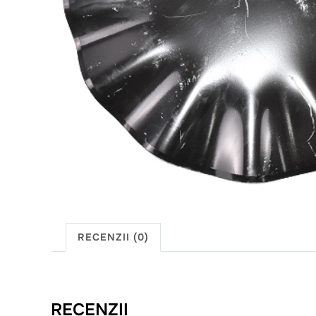
RECENZII (0)
RECENZII