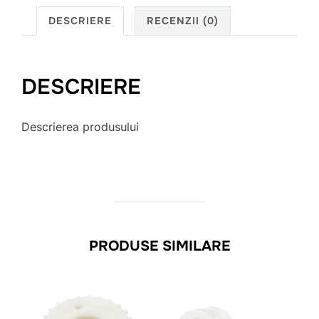
DESCRIERE
RECENZII (0)
DESCRIERE
Descrierea produsului
PRODUSE SIMILARE