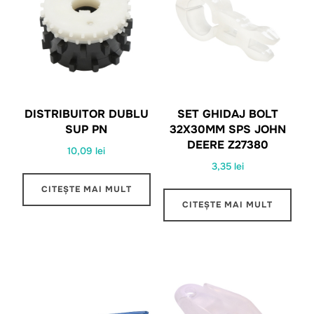
DISTRIBUITOR DUBLU
SET GHIDAJ BOLT
SUP PN
32X30MM SPS JOHN
DEERE Z27380
10,09
lei
3,35
lei
CITEȘTE MAI MULT
CITEȘTE MAI MULT