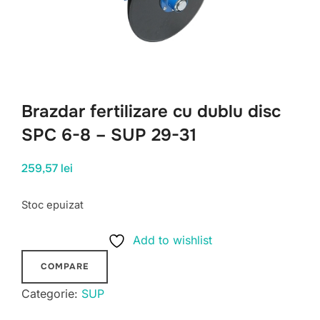
Brazdar fertilizare cu dublu disc
SPC 6-8 – SUP 29-31
259,57
lei
Stoc epuizat
Add to wishlist
COMPARE
Categorie:
SUP