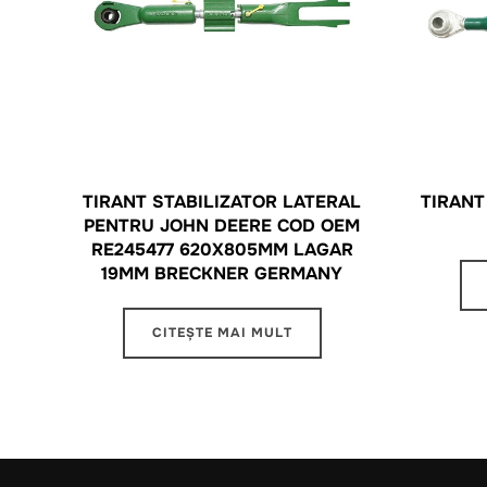
TIRANT STABILIZATOR LATERAL
TIRANT
PENTRU JOHN DEERE COD OEM
RE245477 620X805MM LAGAR
19MM BRECKNER GERMANY
CITEȘTE MAI MULT