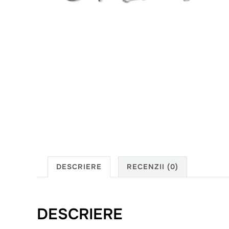
DESCRIERE
RECENZII (0)
DESCRIERE