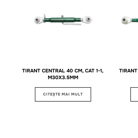
TIRANT CENTRAL 40 CM, CAT 1-1,
TIRANT
M30X3.5MM
CITEȘTE MAI MULT