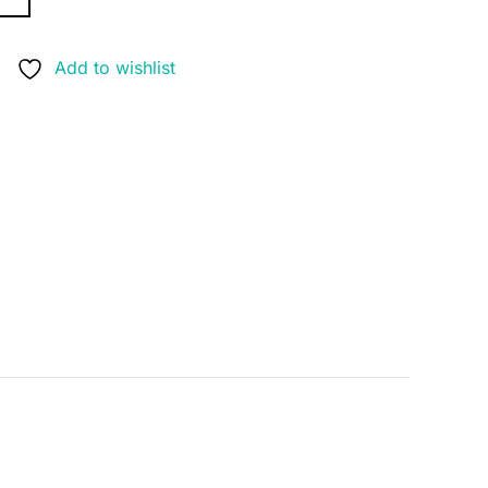
Add to wishlist