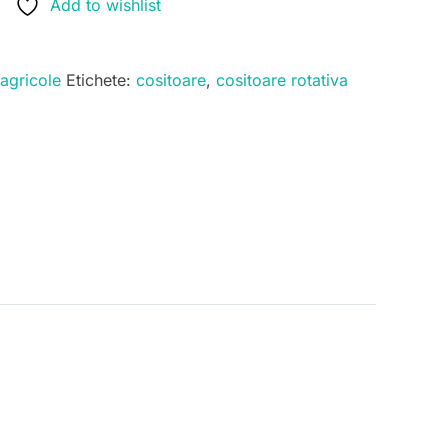
Add to wishlist
 agricole
Etichete:
cositoare
,
cositoare rotativa