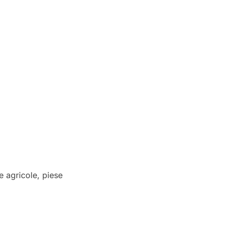
e agricole, piese