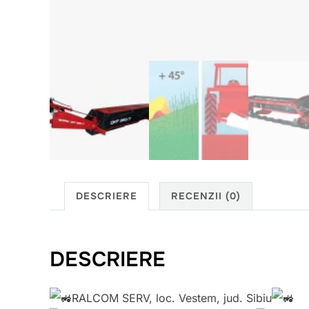
DESCRIERE
RECENZII (0)
DESCRIERE
RALCOM SERV, loc. Vestem, jud. Sibiu